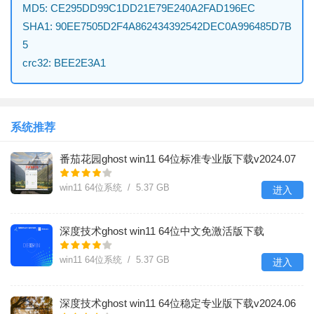
MD5: CE295DD99C1DD21E79E240A2FAD196EC
SHA1: 90EE7505D2F4A862434392542DEC0A996485D7B
5
crc32: BEE2E3A1
系统推荐
番茄花园ghost win11 64位标准专业版下载v2024.07
win11 64位系统 / 5.37 GB
进入
深度技术ghost win11 64位中文免激活版下载
v2024.06
win11 64位系统 / 5.37 GB
进入
深度技术ghost win11 64位稳定专业版下载v2024.06