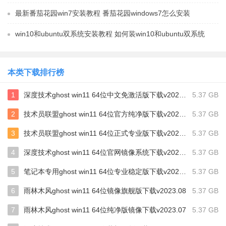
最新番茄花园win7安装教程 番茄花园windows7怎么安装
win10和ubuntu双系统安装教程 如何装win10和ubuntu双系统
本类下载排行榜
1
深度技术ghost win11 64位中文免激活版下载v2024.06
5.37 GB
2
技术员联盟ghost win11 64位官方纯净版下载v2024.03
5.37 GB
3
技术员联盟ghost win11 64位正式专业版下载v2024.01
5.37 GB
4
深度技术ghost win11 64位官网镜像系统下载v2023.12
5.37 GB
5
笔记本专用ghost win11 64位专业稳定版下载v2023.10
5.37 GB
6
雨林木风ghost win11 64位镜像旗舰版下载v2023.08
5.37 GB
7
雨林木风ghost win11 64位纯净版镜像下载v2023.07
5.37 GB