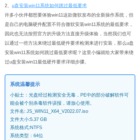
2、
u盘安装win11系统如何跳过最低要求
许多小伙伴都想要体验win11这款微软发布的全新操作系统，但
是自己的电脑硬件配置不符合微软安装win11系统的最低要求，
因此也无法按照官方的升级方法直接升级体验，当然我们也可
以通过一些方法来绕过最低硬件要求检测来进行安装，那么u盘
安装win11系统如何跳过最低要求呢？这里小编就给大家带来绕
过u盘安装win11最低硬件要求详细步骤。
系统温馨提示
小贴士：光盘经过检测安全无毒，PE中的部分破解软件可
能会被个别杀毒软件误报，请放心使用。
文件名: JS_WIN11_X64_V2022.07.iso
文件大小:5.37 GB
系统格式:NTFS
系统类型：64位