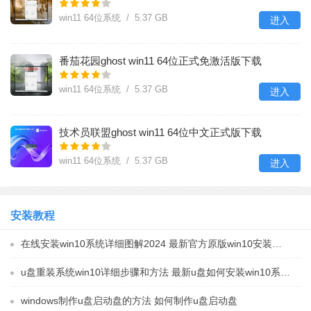
win11 64位系统 / 5.37 GB
进入
番茄花园ghost win11 64位正式免激活版下载
v2024.05
win11 64位系统 / 5.37 GB
进入
技术员联盟ghost win11 64位中文正式版下载
v2024.05
win11 64位系统 / 5.37 GB
进入
安装教程
在线安装win10系统详细图解2024 最新官方原版win10安装教程
u盘重装系统win10详细步骤和方法 最新u盘如何安装win10系统教程
windows制作u盘启动盘的方法 如何制作u盘启动盘