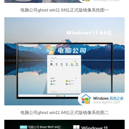
电脑公司ghost win11 64位正式版镜像系统图一
电脑公司ghost win11 64位正式版镜像系统图二