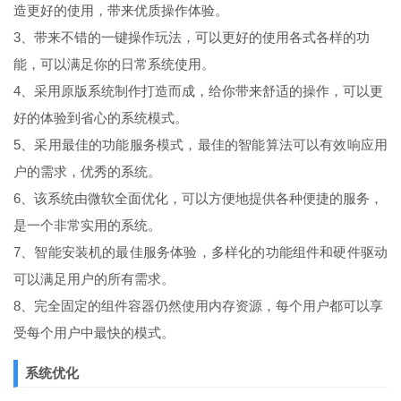
造更好的使用，带来优质操作体验。
3、带来不错的一键操作玩法，可以更好的使用各式各样的功
能，可以满足你的日常系统使用。
4、采用原版系统制作打造而成，给你带来舒适的操作，可以更
好的体验到省心的系统模式。
5、采用最佳的功能服务模式，最佳的智能算法可以有效响应用
户的需求，优秀的系统。
6、该系统由微软全面优化，可以方便地提供各种便捷的服务，
是一个非常实用的系统。
7、智能安装机的最佳服务体验，多样化的功能组件和硬件驱动
可以满足用户的所有需求。
8、完全固定的组件容器仍然使用内存资源，每个用户都可以享
受每个用户中最快的模式。
系统优化