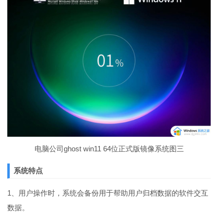
电脑公司ghost win11 64位正式版镜像系统图三
系统特点
1、用户操作时，系统会备份用于帮助用户归档数据的软件交互
数据。