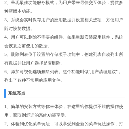
2、呈现最佳功能服务模式，为用户带来最佳交互体验，提供多
种新版本功能。
3、系统会实时保存用户的应用数据并设置相关选项，方便用户
随时恢复数据。
4、用户可以删除不需要的组件。如果重新安装应用组件，系统
会恢复之前使用的数据。
5、删除列表位于设置的存储项子功能中，创建列表自动列出所
有数据并让用户选择是否删除。
6、添加可视化选项删除列表。这个功能叫做“用户清理建议”，
列出了各种不常用的应用文件。
系统亮点
1、简单的安装方式等你来体验，在这里给你提供不错的操作使
用，获取到舒适的系统功能享受。
2、体验到优化菜单玩法，可以享受到全新的菜单玩法操作，打