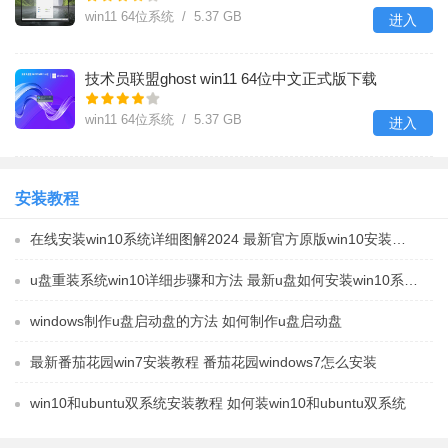
win11 64位系统 / 5.37 GB
进入
技术员联盟ghost win11 64位中文正式版下载
v2024.05
win11 64位系统 / 5.37 GB
进入
安装教程
在线安装win10系统详细图解2024 最新官方原版win10安装教程
u盘重装系统win10详细步骤和方法 最新u盘如何安装win10系统教程
windows制作u盘启动盘的方法 如何制作u盘启动盘
最新番茄花园win7安装教程 番茄花园windows7怎么安装
win10和ubuntu双系统安装教程 如何装win10和ubuntu双系统