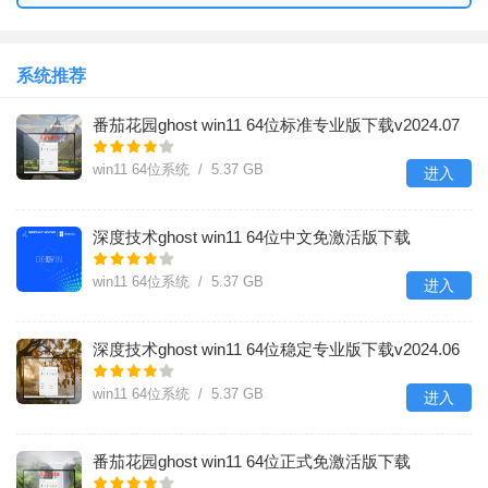
系统推荐
番茄花园ghost win11 64位标准专业版下载v2024.07
win11 64位系统 / 5.37 GB
进入
深度技术ghost win11 64位中文免激活版下载
v2024.06
win11 64位系统 / 5.37 GB
进入
深度技术ghost win11 64位稳定专业版下载v2024.06
win11 64位系统 / 5.37 GB
进入
番茄花园ghost win11 64位正式免激活版下载
v2024.05