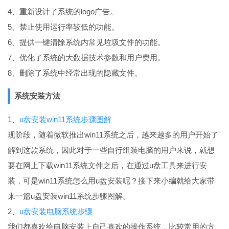
4、重新设计了系统的logo广告。
5、禁止使用运行率较低的功能。
6、提供一键清除系统内常见垃圾文件的功能。
7、优化了系统的大数据技术参数和用户费用。
8、删除了系统中经常出现的隐藏文件。
系统安装方法
1、
u盘安装win11系统步骤图解
现阶段，随着微软推出win11系统之后，越来越多的用户开始了
解到这款系统，因此对于一些自行组装电脑的用户来说，就想
要在网上下载win11系统文件之后，在通过u盘工具来进行安
装，可是win11系统怎么用u盘安装呢？接下来小编就给大家带
来一篇u盘安装win11系统步骤图解。
2、
u盘安装电脑系统步骤
我们都喜欢给电脑安装上自己喜欢的操作系统，比较常用的方