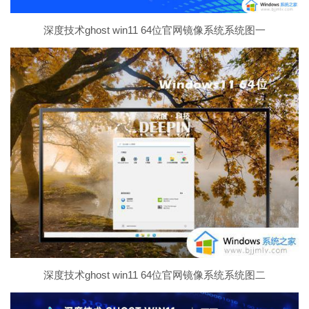
深度技术ghost win11 64位官网镜像系统系统图一
深度技术ghost win11 64位官网镜像系统系统图二