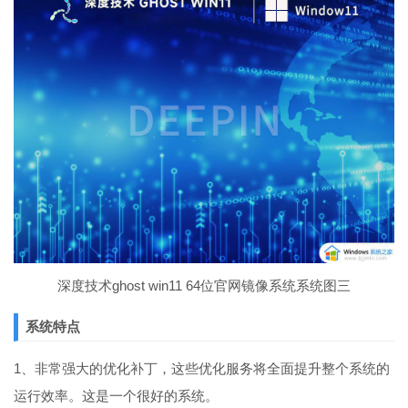
深度技术ghost win11 64位官网镜像系统系统图三
系统特点
1、非常强大的优化补丁，这些优化服务将全面提升整个系统的
运行效率。这是一个很好的系统。