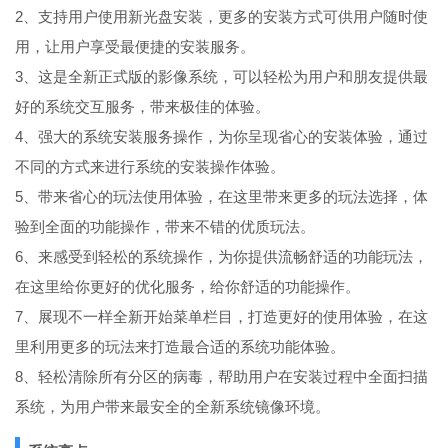
2、支持用户使用新光盘安装，更多的安装方式可供用户随时使
用，让用户享受最便捷的安装服务。
3、这是全新正式版的影像系统，可以轻松为用户和朋友提供最
好的系统交互服务，带来极佳的体验。
4、强大的系统安装服务操作，为你呈现省心的安装体验，通过
不同的方式来进行系统的安装操作体验。
5、带来省心的玩法使用体验，在这里带来更多的玩法选择，体
验到全面的功能操作，带来不错的优质玩法。
6、来感受到轻松的系统操作，为你提供流畅舒适的功能玩法，
在这里给你更好的优化服务，给你舒适的功能操作。
7、展现不一样全新开始菜单栏目，打造更好的使用体验，在这
里利用更多的玩法来打造最合适的系统功能体验。
8、轻松清除所有分区的病毒，帮助用户在安装过程中全面扫描
系统，为用户带来最安全的全新系统镜像环境。