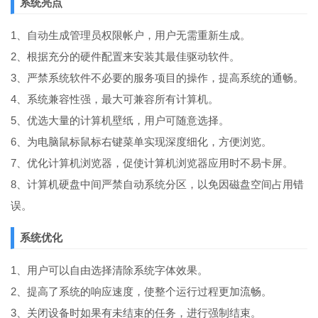
系统亮点
1、自动生成管理员权限帐户，用户无需重新生成。
2、根据充分的硬件配置来安装其最佳驱动软件。
3、严禁系统软件不必要的服务项目的操作，提高系统的通畅。
4、系统兼容性强，最大可兼容所有计算机。
5、优选大量的计算机壁纸，用户可随意选择。
6、为电脑鼠标鼠标右键菜单实现深度细化，方便浏览。
7、优化计算机浏览器，促使计算机浏览器应用时不易卡屏。
8、计算机硬盘中间严禁自动系统分区，以免因磁盘空间占用错
误。
系统优化
1、用户可以自由选择清除系统字体效果。
2、提高了系统的响应速度，使整个运行过程更加流畅。
3、关闭设备时如果有未结束的任务，进行强制结束。