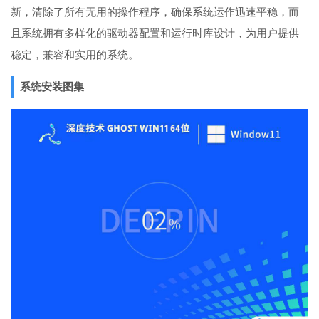
新，清除了所有无用的操作程序，确保系统运作迅速平稳，而
且系统拥有多样化的驱动器配置和运行时库设计，为用户提供
稳定，兼容和实用的系统。
系统安装图集