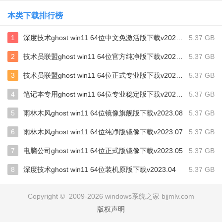
本类下载排行榜
1
深度技术ghost win11 64位中文免激活版下载v2024.06
5.37 GB
2
技术员联盟ghost win11 64位官方纯净版下载v2024.03
5.37 GB
3
技术员联盟ghost win11 64位正式专业版下载v2024.01
5.37 GB
4
笔记本专用ghost win11 64位专业稳定版下载v2023.10
5.37 GB
5
雨林木风ghost win11 64位镜像旗舰版下载v2023.08
5.37 GB
6
雨林木风ghost win11 64位纯净版镜像下载v2023.07
5.37 GB
7
电脑公司ghost win11 64位正式版镜像下载v2023.05
5.37 GB
8
深度技术ghost win11 64位装机原版下载v2023.04
5.37 GB
Copyright © 2009-2026 windows系统之家 bjjmlv.com
版权声明