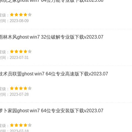
系统之家ghost win7 64位万能专业版下载v2023.08
星级：
时间：2023-08-09
雨林木风ghost win7 32位破解专业版下载v2023.07
星级：
时间：2023-07-31
技术员联盟ghost win7 64位专业高速版下载v2023.07
星级：
时间：2023-07-28
萝卜家园ghost win7 64位专业安装版下载v2023.07
星级：
时间：2023-07-18