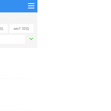
4位
win7 32位