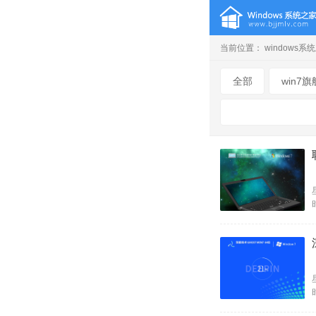
当前位置：
windows系
全部
win7