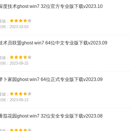
深度技术ghost win7 32位官方专业版下载v2023.10
星级：
时间：2023-10-03
技术员联盟ghost win7 64位中文专业版下载v2023.09
星级：
时间：2023-09-15
萝卜家园ghost win7 64位正式专业版下载v2023.09
星级：
时间：2023-09-13
番茄花园ghost win7 32位安全专业版下载v2023.08
星级：