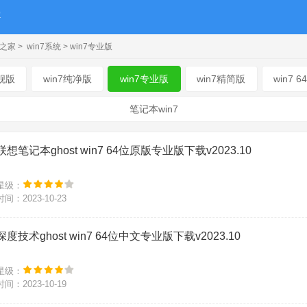
统之家
>
win7系统
> win7专业版
旗舰版
win7纯净版
win7专业版
win7精简版
win7 6
笔记本win7
联想笔记本ghost win7 64位原版专业版下载v2023.10
星级：
时间：2023-10-23
深度技术ghost win7 64位中文专业版下载v2023.10
星级：
时间：2023-10-19