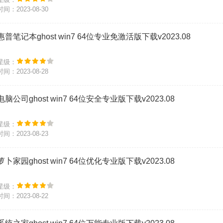
时间：2023-08-30
惠普笔记本ghost win7 64位专业免激活版下载v2023.08
星级：
时间：2023-08-28
电脑公司ghost win7 64位安全专业版下载v2023.08
星级：
时间：2023-08-23
萝卜家园ghost win7 64位优化专业版下载v2023.08
星级：
时间：2023-08-22